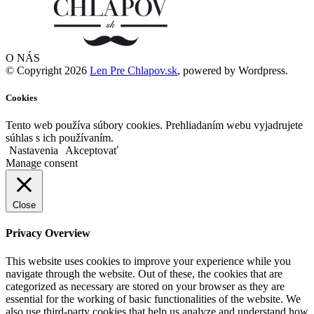
O NÁS
© Copyright 2026
Len Pre Chlapov.sk
, powered by Wordpress.
Cookies
Tento web používa súbory cookies. Prehliadaním webu vyjadrujete
súhlas s ich používaním.
Nastavenia
Akceptovať
Manage consent
Close
Privacy Overview
This website uses cookies to improve your experience while you
navigate through the website. Out of these, the cookies that are
categorized as necessary are stored on your browser as they are
essential for the working of basic functionalities of the website. We
also use third-party cookies that help us analyze and understand how