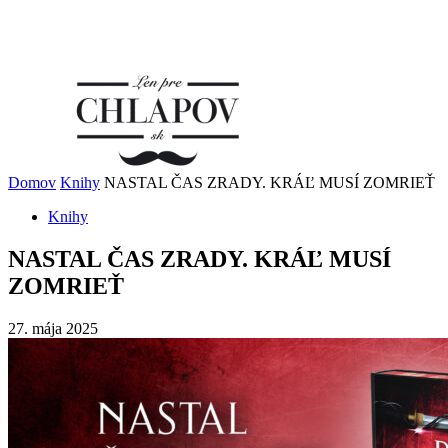
Domov
Knihy
NASTAL ČAS ZRADY. KRÁĽ MUSÍ ZOMRIEŤ
Knihy
NASTAL ČAS ZRADY. KRÁĽ MUSÍ
ZOMRIEŤ
27. mája 2025