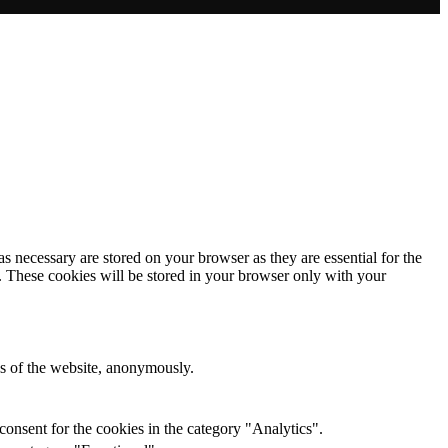
s necessary are stored on your browser as they are essential for the
e. These cookies will be stored in your browser only with your
res of the website, anonymously.
onsent for the cookies in the category "Analytics".