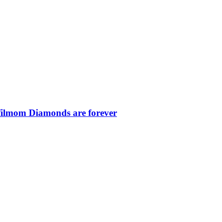
filmom Diamonds are forever