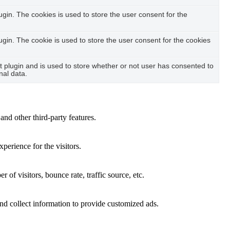
in. The cookies is used to store the user consent for the
in. The cookie is used to store the user consent for the cookies
plugin and is used to store whether or not user has consented to
nal data.
and other third-party features.
perience for the visitors.
of visitors, bounce rate, traffic source, etc.
nd collect information to provide customized ads.