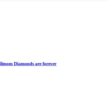
filmom Diamonds are forever