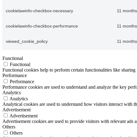
cookielawinfo-checkbox-necessary
11 months
cookielawinfo-checkbox-performance
11 months
viewed_cookie_policy
11 months
Functional
Functional
Functional cookies help to perform certain functionalities like sharing 
Performance
Performance
Performance cookies are used to understand and analyze the key perfor
Analytics
Analytics
Analytical cookies are used to understand how visitors interact with th
Advertisement
Advertisement
Advertisement cookies are used to provide visitors with relevant ads 
Others
Others