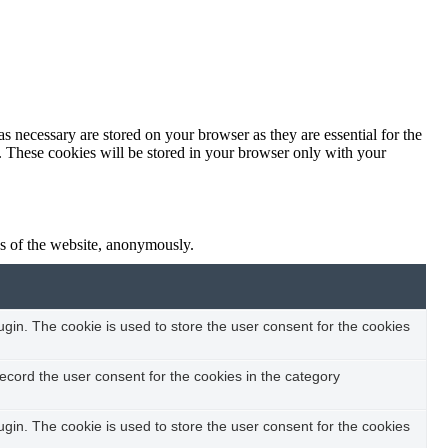
s necessary are stored on your browser as they are essential for the
e. These cookies will be stored in your browser only with your
res of the website, anonymously.
in. The cookie is used to store the user consent for the cookies
ecord the user consent for the cookies in the category
in. The cookie is used to store the user consent for the cookies