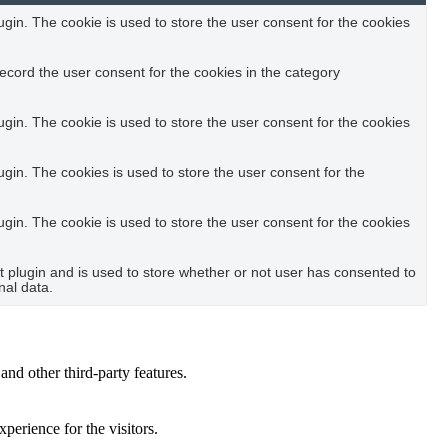
in. The cookie is used to store the user consent for the cookies
ecord the user consent for the cookies in the category
in. The cookie is used to store the user consent for the cookies
in. The cookies is used to store the user consent for the
in. The cookie is used to store the user consent for the cookies
plugin and is used to store whether or not user has consented to
nal data.
and other third-party features.
perience for the visitors.