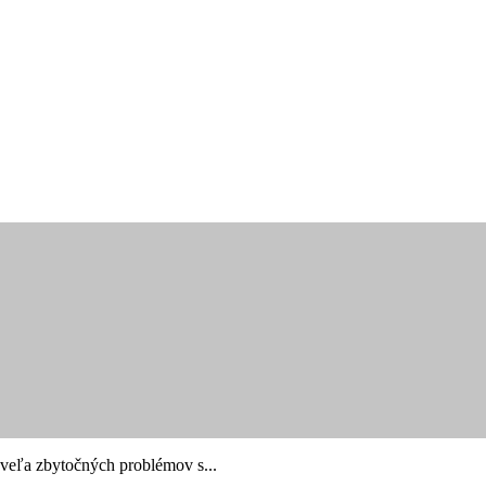
i veľa zbytočných problémov s...