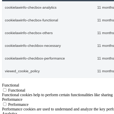
cookielawinfo-checbox-analytics
11 months
cookielawinfo-checbox-functional
11 months
cookielawinfo-checbox-others
11 months
cookielawinfo-checkbox-necessary
11 months
cookielawinfo-checkbox-performance
11 months
viewed_cookie_policy
11 months
Functional
Functional
Functional cookies help to perform certain functionalities like sharing 
Performance
Performance
Performance cookies are used to understand and analyze the key perfor
Analytics