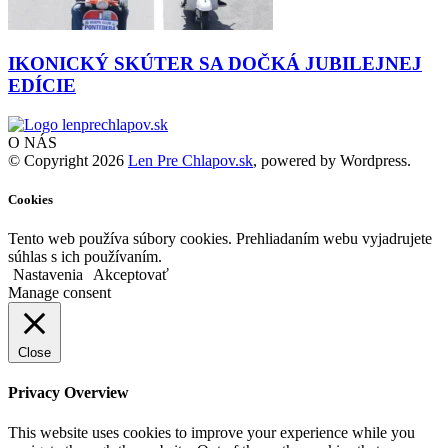
IKONICKÝ SKÚTER SA DOČKÁ JUBILEJNEJ
EDÍCIE
O NÁS
© Copyright 2026
Len Pre Chlapov.sk
, powered by Wordpress.
Cookies
Tento web používa súbory cookies. Prehliadaním webu vyjadrujete
súhlas s ich používaním.
Nastavenia
Akceptovať
Manage consent
Close
Privacy Overview
This website uses cookies to improve your experience while you