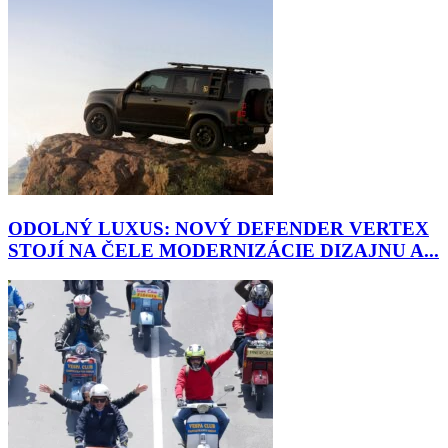
ODOLNÝ LUXUS: NOVÝ DEFENDER VERTEX
STOJÍ NA ČELE MODERNIZÁCIE DIZAJNU A...