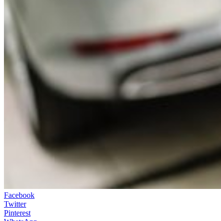
Facebook
Twitter
Pinterest