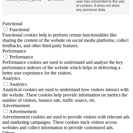
user has consented to the use
of cookies. It does not store
any personal data.
Functional
Functional
Functional cookies help to perform certain functionalities like
sharing the content of the website on social media platforms, collect
feedbacks, and other third-party features.
Performance
Performance
Performance cookies are used to understand and analyze the key
performance indexes of the website which helps in delivering a
better user experience for the visitors.
Analytics
Analytics
Analytical cookies are used to understand how visitors interact with
the website. These cookies help provide information on metrics the
number of visitors, bounce rate, traffic source, etc.
Advertisement
Advertisement
Advertisement cookies are used to provide visitors with relevant ads
and marketing campaigns. These cookies track visitors across
websites and collect information to provide customized ads.
Others