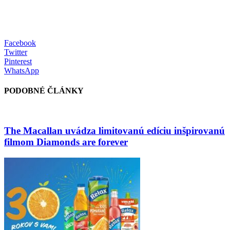
Facebook
Twitter
Pinterest
WhatsApp
PODOBNÉ ČLÁNKY
The Macallan uvádza limitovanú edíciu inšpirovanú
filmom Diamonds are forever