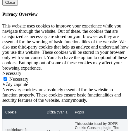
Close
Privacy Overview
This website uses cookies to improve your experience while you
navigate through the website. Out of these, the cookies that are
categorized as necessary are stored on your browser as they are
essential for the working of basic functionalities of the website. We
also use third-party cookies that help us analyze and understand how
you use this website. These cookies will be stored in your browser
only with your consent. You also have the option to opt-out of these
cookies. But opting out of some of these cookies may affect your
browsing experience.
Necessary
Necessary
Vždy zapnuté
Necessary cookies are absolutely essential for the website to
function properly. These cookies ensure basic functionalities and
security features of the website, anonymously.
Cookie
Dĺžka trvania
Popis
This cookie is set by GDPR
Cookie Consent plugin. The
cookielawinfo-