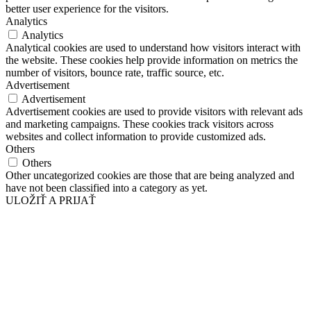
better user experience for the visitors.
Analytics
Analytics
Analytical cookies are used to understand how visitors interact with
the website. These cookies help provide information on metrics the
number of visitors, bounce rate, traffic source, etc.
Advertisement
Advertisement
Advertisement cookies are used to provide visitors with relevant ads
and marketing campaigns. These cookies track visitors across
websites and collect information to provide customized ads.
Others
Others
Other uncategorized cookies are those that are being analyzed and
have not been classified into a category as yet.
ULOŽIŤ A PRIJAŤ