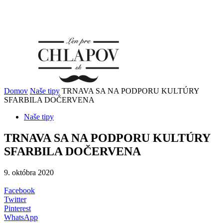
Domov
Naše tipy
TRNAVA SA NA PODPORU KULTÚRY
SFARBILA DOČERVENA
Naše tipy
TRNAVA SA NA PODPORU KULTÚRY
SFARBILA DOČERVENA
9. októbra 2020
Facebook
Twitter
Pinterest
WhatsApp