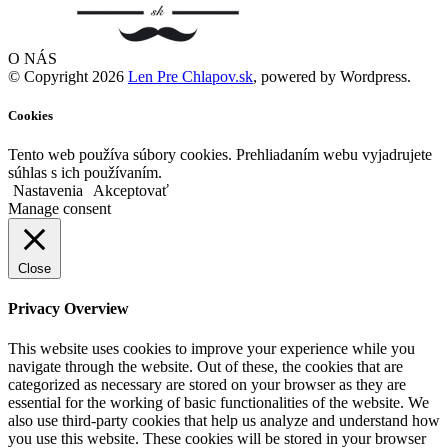
O NÁS
© Copyright 2026
Len Pre Chlapov.sk
, powered by Wordpress.
Cookies
Tento web používa súbory cookies. Prehliadaním webu vyjadrujete
súhlas s ich používaním.
Nastavenia
Akceptovať
Manage consent
Close
Privacy Overview
This website uses cookies to improve your experience while you
navigate through the website. Out of these, the cookies that are
categorized as necessary are stored on your browser as they are
essential for the working of basic functionalities of the website. We
also use third-party cookies that help us analyze and understand how
you use this website. These cookies will be stored in your browser