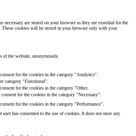
s necessary are stored on your browser as they are essential for the
e. These cookies will be stored in your browser only with your
res of the website, anonymously.
onsent for the cookies in the category "Analytics".
he category "Functional".
onsent for the cookies in the category "Other.
 consent for the cookies in the category "Necessary".
consent for the cookies in the category "Performance".
user has consented to the use of cookies. It does not store any