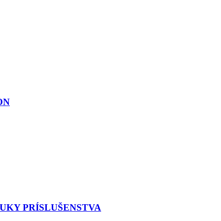
ON
NUKY PRÍSLUŠENSTVA