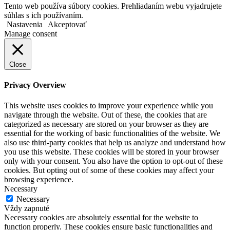
Tento web používa súbory cookies. Prehliadaním webu vyjadrujete
súhlas s ich používaním.
Nastavenia
Akceptovať
Manage consent
Close
Privacy Overview
This website uses cookies to improve your experience while you
navigate through the website. Out of these, the cookies that are
categorized as necessary are stored on your browser as they are
essential for the working of basic functionalities of the website. We
also use third-party cookies that help us analyze and understand how
you use this website. These cookies will be stored in your browser
only with your consent. You also have the option to opt-out of these
cookies. But opting out of some of these cookies may affect your
browsing experience.
Necessary
Necessary
Vždy zapnuté
Necessary cookies are absolutely essential for the website to
function properly. These cookies ensure basic functionalities and