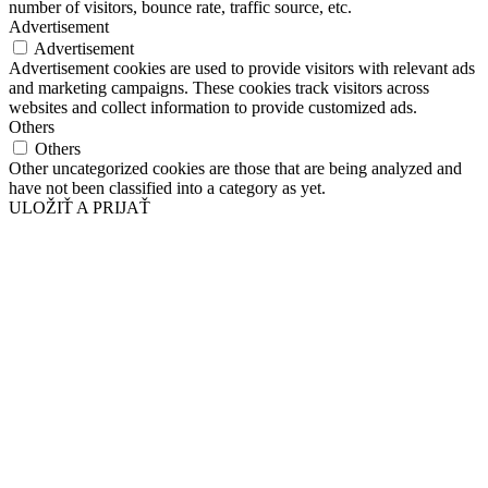
number of visitors, bounce rate, traffic source, etc.
Advertisement
Advertisement
Advertisement cookies are used to provide visitors with relevant ads
and marketing campaigns. These cookies track visitors across
websites and collect information to provide customized ads.
Others
Others
Other uncategorized cookies are those that are being analyzed and
have not been classified into a category as yet.
ULOŽIŤ A PRIJAŤ