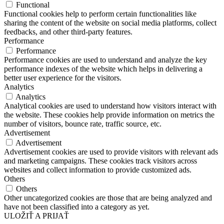
Functional
Functional cookies help to perform certain functionalities like
sharing the content of the website on social media platforms, collect
feedbacks, and other third-party features.
Performance
Performance
Performance cookies are used to understand and analyze the key
performance indexes of the website which helps in delivering a
better user experience for the visitors.
Analytics
Analytics
Analytical cookies are used to understand how visitors interact with
the website. These cookies help provide information on metrics the
number of visitors, bounce rate, traffic source, etc.
Advertisement
Advertisement
Advertisement cookies are used to provide visitors with relevant ads
and marketing campaigns. These cookies track visitors across
websites and collect information to provide customized ads.
Others
Others
Other uncategorized cookies are those that are being analyzed and
have not been classified into a category as yet.
ULOŽIŤ A PRIJAŤ