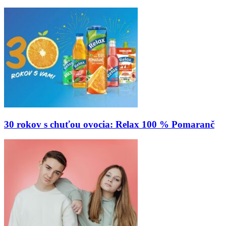
30 rokov s chuťou ovocia: Relax 100 % Pomaranč