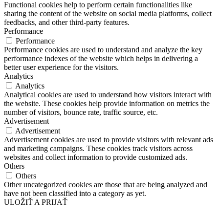
Functional cookies help to perform certain functionalities like
sharing the content of the website on social media platforms, collect
feedbacks, and other third-party features.
Performance
Performance
Performance cookies are used to understand and analyze the key
performance indexes of the website which helps in delivering a
better user experience for the visitors.
Analytics
Analytics
Analytical cookies are used to understand how visitors interact with
the website. These cookies help provide information on metrics the
number of visitors, bounce rate, traffic source, etc.
Advertisement
Advertisement
Advertisement cookies are used to provide visitors with relevant ads
and marketing campaigns. These cookies track visitors across
websites and collect information to provide customized ads.
Others
Others
Other uncategorized cookies are those that are being analyzed and
have not been classified into a category as yet.
ULOŽIŤ A PRIJAŤ