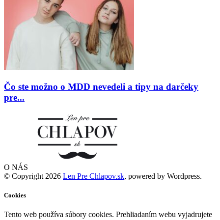
Čo ste možno o MDD nevedeli a tipy na darčeky
pre...
O NÁS
© Copyright 2026
Len Pre Chlapov.sk
, powered by Wordpress.
Cookies
Tento web používa súbory cookies. Prehliadaním webu vyjadrujete