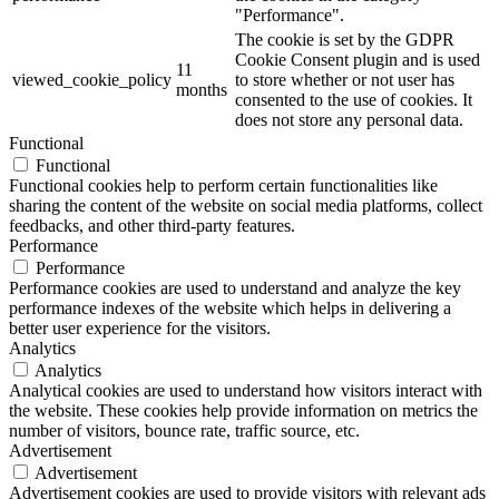
"Performance".
The cookie is set by the GDPR
Cookie Consent plugin and is used
11
viewed_cookie_policy
to store whether or not user has
months
consented to the use of cookies. It
does not store any personal data.
Functional
Functional
Functional cookies help to perform certain functionalities like
sharing the content of the website on social media platforms, collect
feedbacks, and other third-party features.
Performance
Performance
Performance cookies are used to understand and analyze the key
performance indexes of the website which helps in delivering a
better user experience for the visitors.
Analytics
Analytics
Analytical cookies are used to understand how visitors interact with
the website. These cookies help provide information on metrics the
number of visitors, bounce rate, traffic source, etc.
Advertisement
Advertisement
Advertisement cookies are used to provide visitors with relevant ads