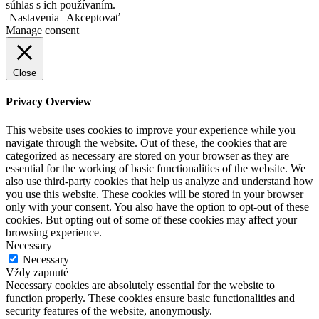
súhlas s ich používaním.
Nastavenia
Akceptovať
Manage consent
Close
Privacy Overview
This website uses cookies to improve your experience while you
navigate through the website. Out of these, the cookies that are
categorized as necessary are stored on your browser as they are
essential for the working of basic functionalities of the website. We
also use third-party cookies that help us analyze and understand how
you use this website. These cookies will be stored in your browser
only with your consent. You also have the option to opt-out of these
cookies. But opting out of some of these cookies may affect your
browsing experience.
Necessary
Necessary
Vždy zapnuté
Necessary cookies are absolutely essential for the website to
function properly. These cookies ensure basic functionalities and
security features of the website, anonymously.