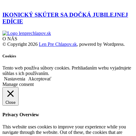
IKONICKÝ SKÚTER SA DOČKÁ JUBILEJNEJ
EDÍCIE
O NÁS
© Copyright 2026
Len Pre Chlapov.sk
, powered by Wordpress.
Cookies
Tento web používa súbory cookies. Prehliadaním webu vyjadrujete
súhlas s ich používaním.
Nastavenia
Akceptovať
Manage consent
Close
Privacy Overview
This website uses cookies to improve your experience while you
navigate through the website. Out of these, the cookies that are