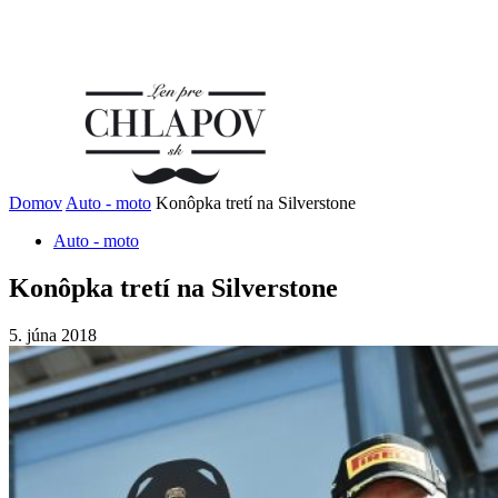
Domov
Auto - moto
Konôpka tretí na Silverstone
Auto - moto
Konôpka tretí na Silverstone
5. júna 2018