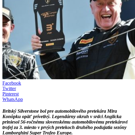
Facebook
Twitter
Pinterest
WhatsApp
Britský Silverstone bol pre automobilového pretekára Mira
Konôpku opäť prívetivý. Legendárny okruh v srdci Anglicka
priniesol 56-ročnému slovenskému automobilovému pretekárovi
trofej za 3. miesto v prvých pretekoch druhého podujatia sezóny
Lamborghini Super Trofeo Europe.