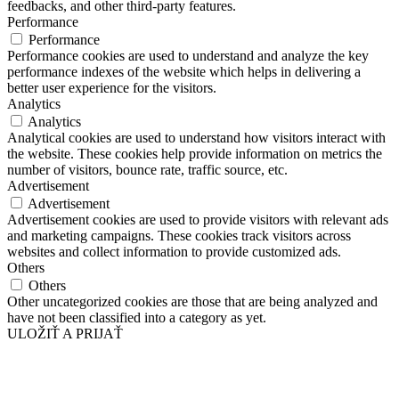
feedbacks, and other third-party features.
Performance
Performance
Performance cookies are used to understand and analyze the key
performance indexes of the website which helps in delivering a
better user experience for the visitors.
Analytics
Analytics
Analytical cookies are used to understand how visitors interact with
the website. These cookies help provide information on metrics the
number of visitors, bounce rate, traffic source, etc.
Advertisement
Advertisement
Advertisement cookies are used to provide visitors with relevant ads
and marketing campaigns. These cookies track visitors across
websites and collect information to provide customized ads.
Others
Others
Other uncategorized cookies are those that are being analyzed and
have not been classified into a category as yet.
ULOŽIŤ A PRIJAŤ