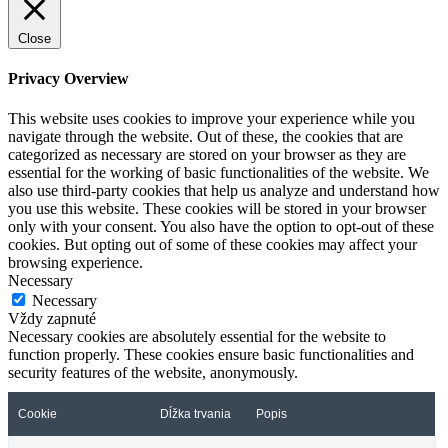
Close
Privacy Overview
This website uses cookies to improve your experience while you
navigate through the website. Out of these, the cookies that are
categorized as necessary are stored on your browser as they are
essential for the working of basic functionalities of the website. We
also use third-party cookies that help us analyze and understand how
you use this website. These cookies will be stored in your browser
only with your consent. You also have the option to opt-out of these
cookies. But opting out of some of these cookies may affect your
browsing experience.
Necessary
Necessary
Vždy zapnuté
Necessary cookies are absolutely essential for the website to
function properly. These cookies ensure basic functionalities and
security features of the website, anonymously.
Cookie
Dĺžka trvania
Popis