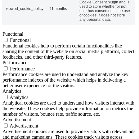
Cookie Consent plugin and is
used to store whether or not
viewed_cookie_policy
11 months
user has consented to the use
of cookies. It does not store
any personal data.
Functional
Functional
Functional cookies help to perform certain functionalities like
sharing the content of the website on social media platforms, collect
feedbacks, and other third-party features.
Performance
Performance
Performance cookies are used to understand and analyze the key
performance indexes of the website which helps in delivering a
better user experience for the visitors.
Analytics
Analytics
Analytical cookies are used to understand how visitors interact with
the website. These cookies help provide information on metrics the
number of visitors, bounce rate, traffic source, etc.
Advertisement
Advertisement
Advertisement cookies are used to provide visitors with relevant ads
and marketing campaigns. These cookies track visitors across