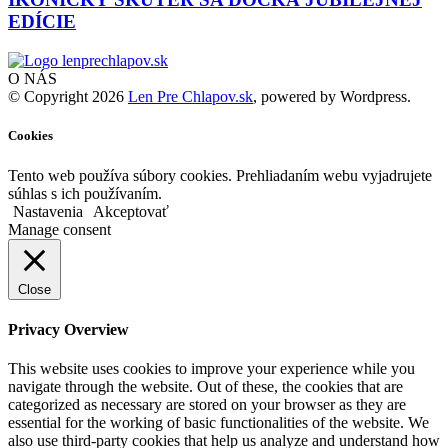
EDÍCIE
O NÁS
© Copyright 2026
Len Pre Chlapov.sk
, powered by Wordpress.
Cookies
Tento web používa súbory cookies. Prehliadaním webu vyjadrujete
súhlas s ich používaním.
Nastavenia
Akceptovať
Manage consent
Close
Privacy Overview
This website uses cookies to improve your experience while you
navigate through the website. Out of these, the cookies that are
categorized as necessary are stored on your browser as they are
essential for the working of basic functionalities of the website. We
also use third-party cookies that help us analyze and understand how