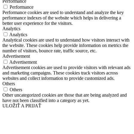
Performance
Performance
Performance cookies are used to understand and analyze the key
performance indexes of the website which helps in delivering a
better user experience for the visitors.
Analytics
Analytics
Analytical cookies are used to understand how visitors interact with
the website. These cookies help provide information on metrics the
number of visitors, bounce rate, traffic source, etc.
Advertisement
Advertisement
Advertisement cookies are used to provide visitors with relevant ads
and marketing campaigns. These cookies track visitors across
websites and collect information to provide customized ads.
Others
Others
Other uncategorized cookies are those that are being analyzed and
have not been classified into a category as yet.
ULOŽIŤ A PRIJAŤ