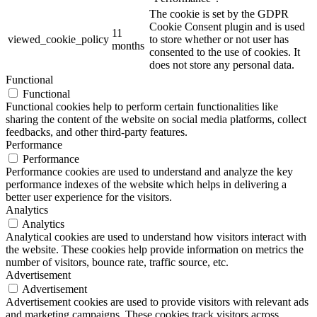
The cookie is set by the GDPR
Cookie Consent plugin and is used
11
viewed_cookie_policy
to store whether or not user has
months
consented to the use of cookies. It
does not store any personal data.
Functional
Functional
Functional cookies help to perform certain functionalities like
sharing the content of the website on social media platforms, collect
feedbacks, and other third-party features.
Performance
Performance
Performance cookies are used to understand and analyze the key
performance indexes of the website which helps in delivering a
better user experience for the visitors.
Analytics
Analytics
Analytical cookies are used to understand how visitors interact with
the website. These cookies help provide information on metrics the
number of visitors, bounce rate, traffic source, etc.
Advertisement
Advertisement
Advertisement cookies are used to provide visitors with relevant ads
and marketing campaigns. These cookies track visitors across