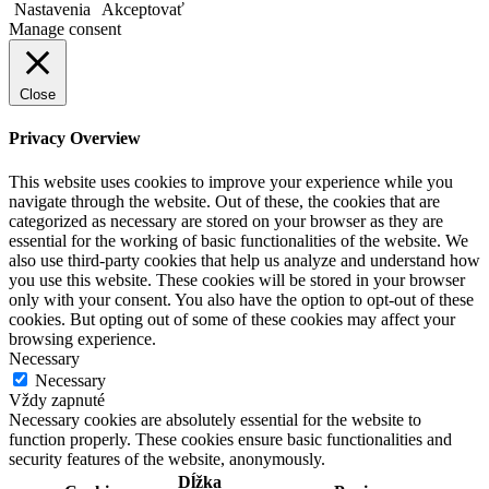
Nastavenia
Akceptovať
Manage consent
Close
Privacy Overview
This website uses cookies to improve your experience while you
navigate through the website. Out of these, the cookies that are
categorized as necessary are stored on your browser as they are
essential for the working of basic functionalities of the website. We
also use third-party cookies that help us analyze and understand how
you use this website. These cookies will be stored in your browser
only with your consent. You also have the option to opt-out of these
cookies. But opting out of some of these cookies may affect your
browsing experience.
Necessary
Necessary
Vždy zapnuté
Necessary cookies are absolutely essential for the website to
function properly. These cookies ensure basic functionalities and
security features of the website, anonymously.
Dĺžka