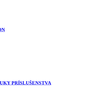
ON
NUKY PRÍSLUŠENSTVA