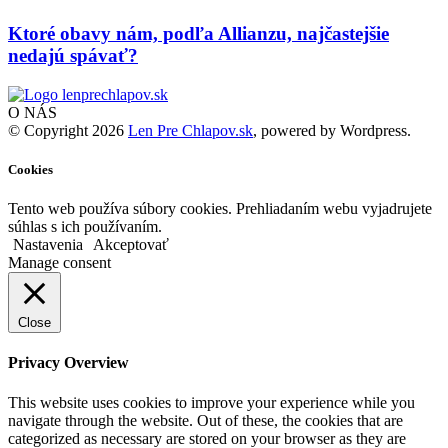
Ktoré obavy nám, podľa Allianzu, najčastejšie
nedajú spávať?
O NÁS
© Copyright 2026
Len Pre Chlapov.sk
, powered by Wordpress.
Cookies
Tento web používa súbory cookies. Prehliadaním webu vyjadrujete
súhlas s ich používaním.
Nastavenia
Akceptovať
Manage consent
Close
Privacy Overview
This website uses cookies to improve your experience while you
navigate through the website. Out of these, the cookies that are
categorized as necessary are stored on your browser as they are