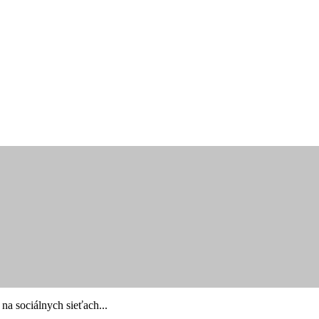
 na sociálnych sieťach...