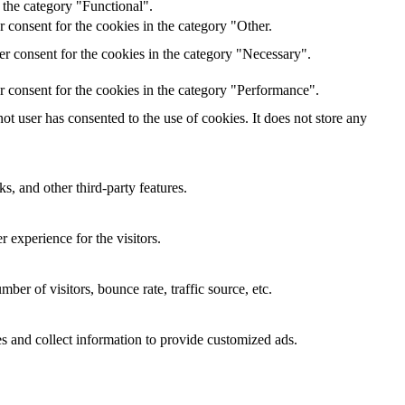
 the category "Functional".
 consent for the cookies in the category "Other.
r consent for the cookies in the category "Necessary".
r consent for the cookies in the category "Performance".
t user has consented to the use of cookies. It does not store any
s, and other third-party features.
 experience for the visitors.
er of visitors, bounce rate, traffic source, etc.
s and collect information to provide customized ads.