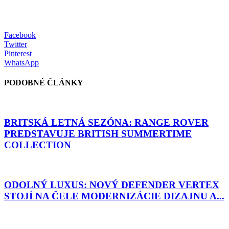
Facebook
Twitter
Pinterest
WhatsApp
PODOBNÉ ČLÁNKY
BRITSKÁ LETNÁ SEZÓNA: RANGE ROVER
PREDSTAVUJE BRITISH SUMMERTIME
COLLECTION
ODOLNÝ LUXUS: NOVÝ DEFENDER VERTEX
STOJÍ NA ČELE MODERNIZÁCIE DIZAJNU A...