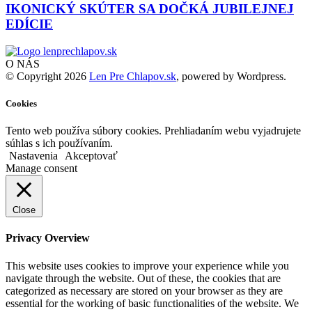
IKONICKÝ SKÚTER SA DOČKÁ JUBILEJNEJ
EDÍCIE
O NÁS
© Copyright 2026
Len Pre Chlapov.sk
, powered by Wordpress.
Cookies
Tento web používa súbory cookies. Prehliadaním webu vyjadrujete
súhlas s ich používaním.
Nastavenia
Akceptovať
Manage consent
Close
Privacy Overview
This website uses cookies to improve your experience while you
navigate through the website. Out of these, the cookies that are
categorized as necessary are stored on your browser as they are
essential for the working of basic functionalities of the website. We