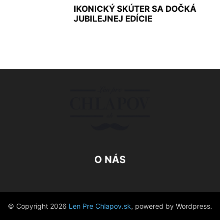
IKONICKÝ SKÚTER SA DOČKÁ
JUBILEJNEJ EDÍCIE
O NÁS
© Copyright 2026
Len Pre Chlapov.sk
, powered by Wordpress.