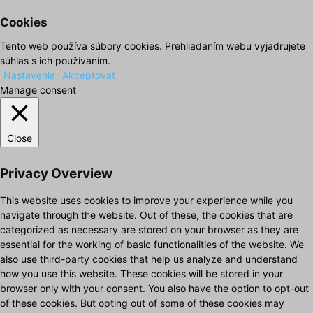
Cookies
Tento web používa súbory cookies. Prehliadaním webu vyjadrujete
súhlas s ich používaním.
Nastavenia
Akceptovať
Manage consent
Close
Privacy Overview
This website uses cookies to improve your experience while you
navigate through the website. Out of these, the cookies that are
categorized as necessary are stored on your browser as they are
essential for the working of basic functionalities of the website. We
also use third-party cookies that help us analyze and understand
how you use this website. These cookies will be stored in your
browser only with your consent. You also have the option to opt-out
of these cookies. But opting out of some of these cookies may