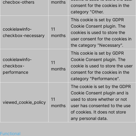
checbox-others
months
consent for the cookies in the
category "Other.
This cookie is set by GDPR
Cookie Consent plugin. The
cookielawinfo-
11
cookies is used to store the
checkbox-necessary
months
user consent for the cookies in
the category "Necessary".
This cookie is set by GDPR
cookielawinfo-
Cookie Consent plugin. The
11
checkbox-
cookie is used to store the user
months
performance
consent for the cookies in the
category "Performance".
The cookie is set by the GDPR
Cookie Consent plugin and is
11
used to store whether or not
viewed_cookie_policy
months
user has consented to the use
of cookies. It does not store
any personal data.
Functional