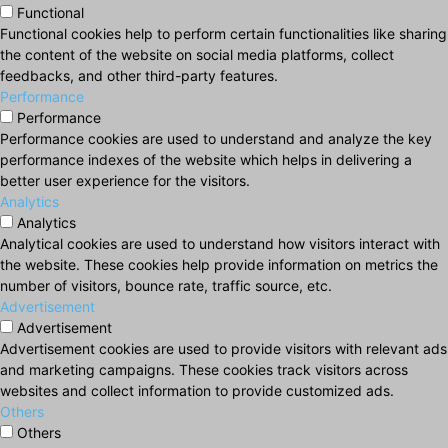
Functional
Functional cookies help to perform certain functionalities like sharing
the content of the website on social media platforms, collect
feedbacks, and other third-party features.
Performance
Performance
Performance cookies are used to understand and analyze the key
performance indexes of the website which helps in delivering a
better user experience for the visitors.
Analytics
Analytics
Analytical cookies are used to understand how visitors interact with
the website. These cookies help provide information on metrics the
number of visitors, bounce rate, traffic source, etc.
Advertisement
Advertisement
Advertisement cookies are used to provide visitors with relevant ads
and marketing campaigns. These cookies track visitors across
websites and collect information to provide customized ads.
Others
Others