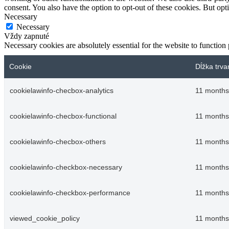
consent. You also have the option to opt-out of these cookies. But op
Necessary
Necessary
Vždy zapnuté
Necessary cookies are absolutely essential for the website to function
Cookie
Dĺžka trva
cookielawinfo-checbox-analytics
11 months
cookielawinfo-checbox-functional
11 months
cookielawinfo-checbox-others
11 months
cookielawinfo-checkbox-necessary
11 months
cookielawinfo-checkbox-performance
11 months
viewed_cookie_policy
11 months