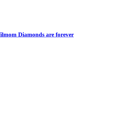
filmom Diamonds are forever