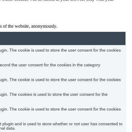
res of the website, anonymously.
in. The cookie is used to store the user consent for the cookies
ecord the user consent for the cookies in the category
in. The cookie is used to store the user consent for the cookies
in. The cookies is used to store the user consent for the
in. The cookie is used to store the user consent for the cookies
plugin and is used to store whether or not user has consented to
nal data.