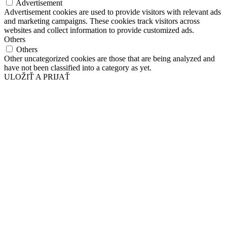
Advertisement
Advertisement cookies are used to provide visitors with relevant ads
and marketing campaigns. These cookies track visitors across
websites and collect information to provide customized ads.
Others
Others
Other uncategorized cookies are those that are being analyzed and
have not been classified into a category as yet.
ULOŽIŤ A PRIJAŤ