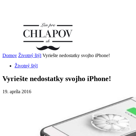
Domov
Životný štýl
Vyriešte nedostatky svojho iPhone!
Životný štýl
Vyriešte nedostatky svojho iPhone!
19. apríla 2016