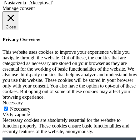
Nastavenia
Akceptovať
Manage consent
Close
Privacy Overview
This website uses cookies to improve your experience while you
navigate through the website. Out of these, the cookies that are
categorized as necessary are stored on your browser as they are
essential for the working of basic functionalities of the website. We
also use third-party cookies that help us analyze and understand how
you use this website. These cookies will be stored in your browser
only with your consent. You also have the option to opt-out of these
cookies. But opting out of some of these cookies may affect your
browsing experience.
Necessary
Necessary
Vždy zapnuté
Necessary cookies are absolutely essential for the website to
function properly. These cookies ensure basic functionalities and
security features of the website, anonymously.