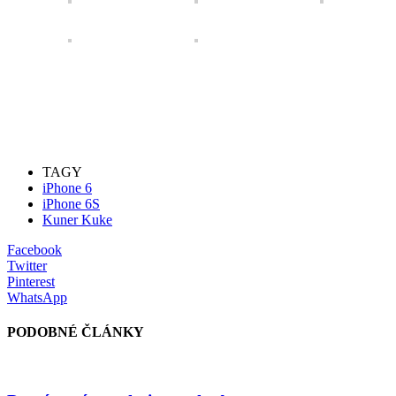
TAGY
iPhone 6
iPhone 6S
Kuner Kuke
Facebook
Twitter
Pinterest
WhatsApp
PODOBNÉ ČLÁNKY