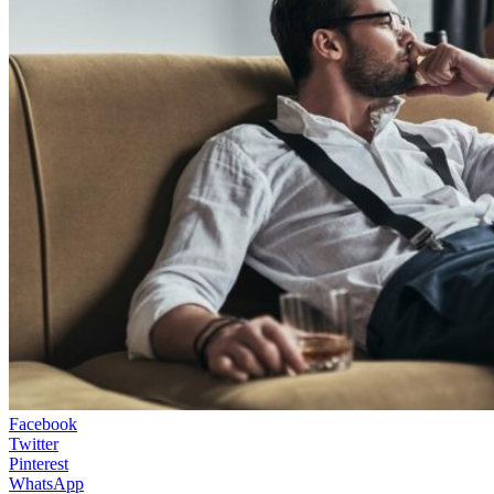
Facebook
Twitter
Pinterest
WhatsApp