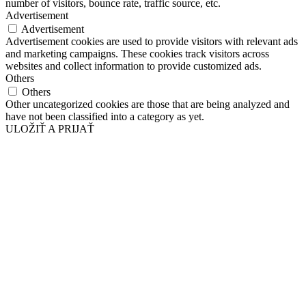
number of visitors, bounce rate, traffic source, etc.
Advertisement
Advertisement
Advertisement cookies are used to provide visitors with relevant ads
and marketing campaigns. These cookies track visitors across
websites and collect information to provide customized ads.
Others
Others
Other uncategorized cookies are those that are being analyzed and
have not been classified into a category as yet.
ULOŽIŤ A PRIJAŤ