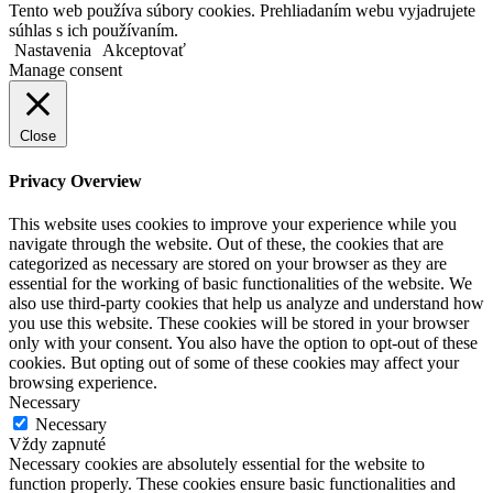
Tento web používa súbory cookies. Prehliadaním webu vyjadrujete
súhlas s ich používaním.
Nastavenia
Akceptovať
Manage consent
Close
Privacy Overview
This website uses cookies to improve your experience while you
navigate through the website. Out of these, the cookies that are
categorized as necessary are stored on your browser as they are
essential for the working of basic functionalities of the website. We
also use third-party cookies that help us analyze and understand how
you use this website. These cookies will be stored in your browser
only with your consent. You also have the option to opt-out of these
cookies. But opting out of some of these cookies may affect your
browsing experience.
Necessary
Necessary
Vždy zapnuté
Necessary cookies are absolutely essential for the website to
function properly. These cookies ensure basic functionalities and