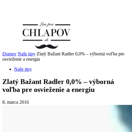
Domov
Naše tipy
Zlatý Bažant Radler 0,0% – výborná voľba pre
osvieženie a energiu
Naše tipy
Zlatý Bažant Radler 0,0% – výborná
voľba pre osvieženie a energiu
8. marca 2016