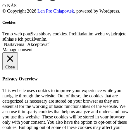
O NÁS
© Copyright 2026
Len Pre Chlapov.sk
, powered by Wordpress.
Cookies
Tento web používa súbory cookies. Prehliadaním webu vyjadrujete
súhlas s ich používaním.
Nastavenia
Akceptovať
Manage consent
Close
Privacy Overview
This website uses cookies to improve your experience while you
navigate through the website. Out of these, the cookies that are
categorized as necessary are stored on your browser as they are
essential for the working of basic functionalities of the website. We
also use third-party cookies that help us analyze and understand how
you use this website. These cookies will be stored in your browser
only with your consent. You also have the option to opt-out of these
cookies. But opting out of some of these cookies may affect your