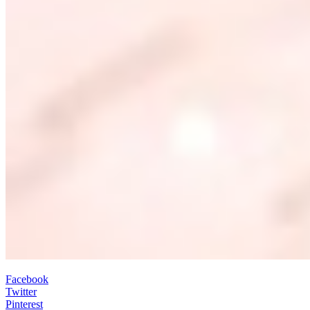
Facebook
Twitter
Pinterest