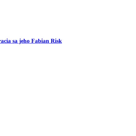
racia sa jeho Fabian Risk