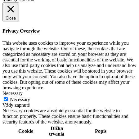
Close
Privacy Overview
This website uses cookies to improve your experience while you
navigate through the website. Out of these, the cookies that are
categorized as necessary are stored on your browser as they are
essential for the working of basic functionalities of the website. We
also use third-party cookies that help us analyze and understand how
you use this website. These cookies will be stored in your browser
only with your consent. You also have the option to opt-out of these
cookies. But opting out of some of these cookies may affect your
browsing experience.
Necessary
Necessary
Vždy zapnuté
Necessary cookies are absolutely essential for the website to
function properly. These cookies ensure basic functionalities and
security features of the website, anonymously.
Dĺžka
Cookie
Popis
trvania