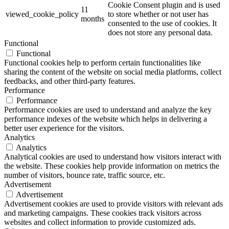
Cookie Consent plugin and is used
11
viewed_cookie_policy
to store whether or not user has
months
consented to the use of cookies. It
does not store any personal data.
Functional
Functional
Functional cookies help to perform certain functionalities like
sharing the content of the website on social media platforms, collect
feedbacks, and other third-party features.
Performance
Performance
Performance cookies are used to understand and analyze the key
performance indexes of the website which helps in delivering a
better user experience for the visitors.
Analytics
Analytics
Analytical cookies are used to understand how visitors interact with
the website. These cookies help provide information on metrics the
number of visitors, bounce rate, traffic source, etc.
Advertisement
Advertisement
Advertisement cookies are used to provide visitors with relevant ads
and marketing campaigns. These cookies track visitors across
websites and collect information to provide customized ads.