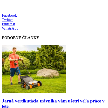
Facebook
Twitter
Pinterest
WhatsApp
PODOBNÉ ČLÁNKY
Jarná vertikutácia trávnika vám ušetrí veľa práce v
lete.