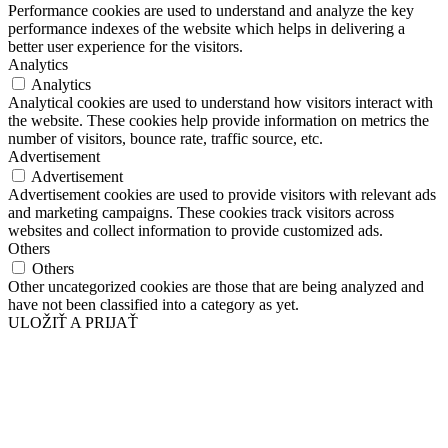
Performance cookies are used to understand and analyze the key
performance indexes of the website which helps in delivering a
better user experience for the visitors.
Analytics
Analytics
Analytical cookies are used to understand how visitors interact with
the website. These cookies help provide information on metrics the
number of visitors, bounce rate, traffic source, etc.
Advertisement
Advertisement
Advertisement cookies are used to provide visitors with relevant ads
and marketing campaigns. These cookies track visitors across
websites and collect information to provide customized ads.
Others
Others
Other uncategorized cookies are those that are being analyzed and
have not been classified into a category as yet.
ULOŽIŤ A PRIJAŤ