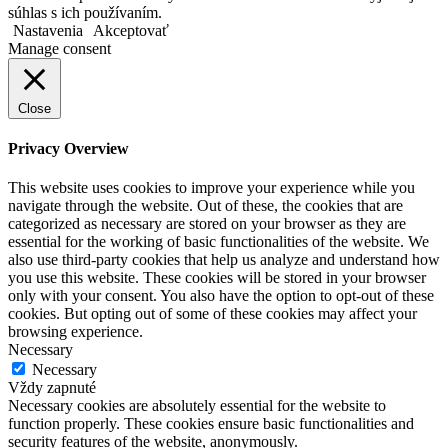
súhlas s ich používaním.
Nastavenia
Akceptovať
Manage consent
Close
Privacy Overview
This website uses cookies to improve your experience while you
navigate through the website. Out of these, the cookies that are
categorized as necessary are stored on your browser as they are
essential for the working of basic functionalities of the website. We
also use third-party cookies that help us analyze and understand how
you use this website. These cookies will be stored in your browser
only with your consent. You also have the option to opt-out of these
cookies. But opting out of some of these cookies may affect your
browsing experience.
Necessary
Necessary
Vždy zapnuté
Necessary cookies are absolutely essential for the website to
function properly. These cookies ensure basic functionalities and
security features of the website, anonymously.