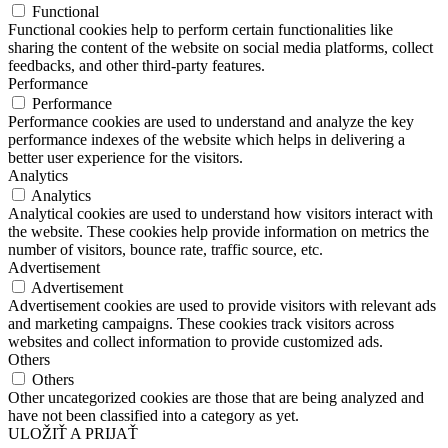
Functional
Functional cookies help to perform certain functionalities like
sharing the content of the website on social media platforms, collect
feedbacks, and other third-party features.
Performance
Performance
Performance cookies are used to understand and analyze the key
performance indexes of the website which helps in delivering a
better user experience for the visitors.
Analytics
Analytics
Analytical cookies are used to understand how visitors interact with
the website. These cookies help provide information on metrics the
number of visitors, bounce rate, traffic source, etc.
Advertisement
Advertisement
Advertisement cookies are used to provide visitors with relevant ads
and marketing campaigns. These cookies track visitors across
websites and collect information to provide customized ads.
Others
Others
Other uncategorized cookies are those that are being analyzed and
have not been classified into a category as yet.
ULOŽIŤ A PRIJAŤ