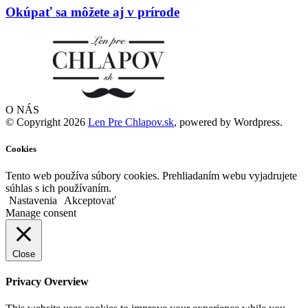
Okúpať sa môžete aj v prírode
O NÁS
© Copyright 2026
Len Pre Chlapov.sk
, powered by Wordpress.
Cookies
Tento web používa súbory cookies. Prehliadaním webu vyjadrujete
súhlas s ich používaním.
Nastavenia
Akceptovať
Manage consent
Close
Privacy Overview