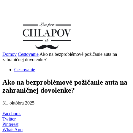
Domov
Cestovanie
Ako na bezproblémové požičanie auta na
zahraničnej dovolenke?
Cestovanie
Ako na bezproblémové požičanie auta na
zahraničnej dovolenke?
31. októbra 2025
Facebook
Twitter
Pinterest
WhatsApp