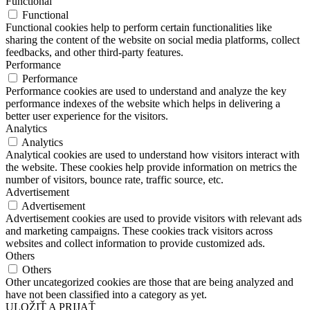
Functional
Functional
Functional cookies help to perform certain functionalities like
sharing the content of the website on social media platforms, collect
feedbacks, and other third-party features.
Performance
Performance
Performance cookies are used to understand and analyze the key
performance indexes of the website which helps in delivering a
better user experience for the visitors.
Analytics
Analytics
Analytical cookies are used to understand how visitors interact with
the website. These cookies help provide information on metrics the
number of visitors, bounce rate, traffic source, etc.
Advertisement
Advertisement
Advertisement cookies are used to provide visitors with relevant ads
and marketing campaigns. These cookies track visitors across
websites and collect information to provide customized ads.
Others
Others
Other uncategorized cookies are those that are being analyzed and
have not been classified into a category as yet.
ULOŽIŤ A PRIJAŤ