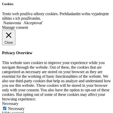
Cookies
Tento web používa súbory cookies. Prehliadaním webu vyjadrujete
súhlas s ich používaním.
Nastavenia
Akceptovať
Manage consent
Close
Privacy Overview
This website uses cookies to improve your experience while you
navigate through the website. Out of these, the cookies that are
categorized as necessary are stored on your browser as they are
essential for the working of basic functionalities of the website. We
also use third-party cookies that help us analyze and understand how
you use this website. These cookies will be stored in your browser
only with your consent. You also have the option to opt-out of these
cookies. But opting out of some of these cookies may affect your
browsing experience.
Necessary
Necessary