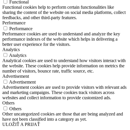
Functional
Functional cookies help to perform certain functionalities like
sharing the content of the website on social media platforms, collect
feedbacks, and other third-party features.
Performance
Performance
Performance cookies are used to understand and analyze the key
performance indexes of the website which helps in delivering a
better user experience for the visitors.
Analytics
Analytics
Analytical cookies are used to understand how visitors interact with
the website. These cookies help provide information on metrics the
number of visitors, bounce rate, traffic source, etc.
Advertisement
Advertisement
Advertisement cookies are used to provide visitors with relevant ads
and marketing campaigns. These cookies track visitors across
websites and collect information to provide customized ads.
Others
Others
Other uncategorized cookies are those that are being analyzed and
have not been classified into a category as yet.
ULOŽIŤ A PRIJAŤ