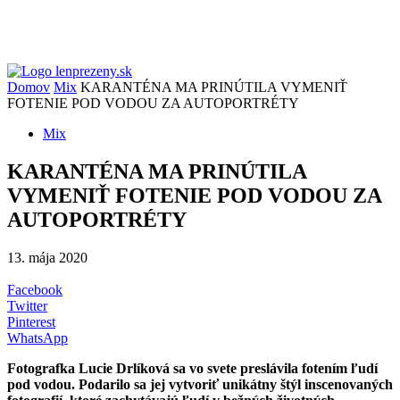
Domov
Mix
KARANTÉNA MA PRINÚTILA VYMENIŤ
FOTENIE POD VODOU ZA AUTOPORTRÉTY
Mix
KARANTÉNA MA PRINÚTILA
VYMENIŤ FOTENIE POD VODOU ZA
AUTOPORTRÉTY
13. mája 2020
Facebook
Twitter
Pinterest
WhatsApp
Fotografka Lucie Drlíková sa vo svete preslávila fotením ľudí
pod vodou. Podarilo sa jej vytvoriť unikátny štýl inscenovaných