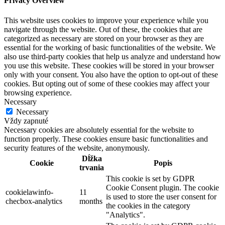
Privacy Overview
This website uses cookies to improve your experience while you
navigate through the website. Out of these, the cookies that are
categorized as necessary are stored on your browser as they are
essential for the working of basic functionalities of the website. We
also use third-party cookies that help us analyze and understand how
you use this website. These cookies will be stored in your browser
only with your consent. You also have the option to opt-out of these
cookies. But opting out of some of these cookies may affect your
browsing experience.
Necessary
Necessary
Vždy zapnuté
Necessary cookies are absolutely essential for the website to
function properly. These cookies ensure basic functionalities and
security features of the website, anonymously.
Dĺžka
Cookie
Popis
trvania
This cookie is set by GDPR
Cookie Consent plugin. The cookie
cookielawinfo-
11
is used to store the user consent for
checbox-analytics
months
the cookies in the category
"Analytics".