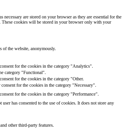
s necessary are stored on your browser as they are essential for the
e. These cookies will be stored in your browser only with your
res of the website, anonymously.
onsent for the cookies in the category "Analytics".
he category "Functional".
onsent for the cookies in the category "Other.
 consent for the cookies in the category "Necessary".
consent for the cookies in the category "Performance".
user has consented to the use of cookies. It does not store any
and other third-party features.