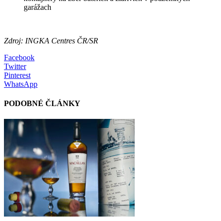
garážach
Zdroj: INGKA Centres ČR/SR
Facebook
Twitter
Pinterest
WhatsApp
PODOBNÉ ČLÁNKY