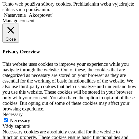
Tento web používa súbory cookies. Prehliadaním webu vyjadrujete
súhlas s ich používaním.
Nastavenia
Akceptovať
Manage consent
Close
Privacy Overview
This website uses cookies to improve your experience while you
navigate through the website. Out of these, the cookies that are
categorized as necessary are stored on your browser as they are
essential for the working of basic functionalities of the website. We
also use third-party cookies that help us analyze and understand how
you use this website. These cookies will be stored in your browser
only with your consent. You also have the option to opt-out of these
cookies. But opting out of some of these cookies may affect your
browsing experience.
Necessary
Necessary
Vždy zapnuté
Necessary cookies are absolutely essential for the website to
function properly. These cookies ensure basic functionalities and