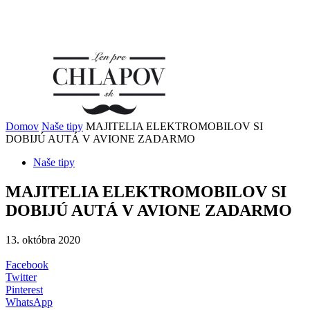
Domov
Naše tipy
MAJITELIA ELEKTROMOBILOV SI
DOBIJÚ AUTÁ V AVIONE ZADARMO
Naše tipy
MAJITELIA ELEKTROMOBILOV SI
DOBIJÚ AUTÁ V AVIONE ZADARMO
13. októbra 2020
Facebook
Twitter
Pinterest
WhatsApp