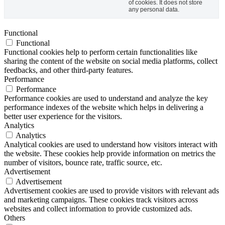
of cookies. It does not store
any personal data.
Functional
Functional
Functional cookies help to perform certain functionalities like
sharing the content of the website on social media platforms, collect
feedbacks, and other third-party features.
Performance
Performance
Performance cookies are used to understand and analyze the key
performance indexes of the website which helps in delivering a
better user experience for the visitors.
Analytics
Analytics
Analytical cookies are used to understand how visitors interact with
the website. These cookies help provide information on metrics the
number of visitors, bounce rate, traffic source, etc.
Advertisement
Advertisement
Advertisement cookies are used to provide visitors with relevant ads
and marketing campaigns. These cookies track visitors across
websites and collect information to provide customized ads.
Others