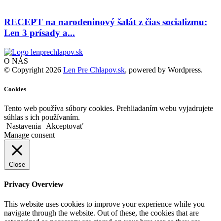
RECEPT na narodeninový šalát z čias socializmu:
Len 3 prísady a...
O NÁS
© Copyright 2026
Len Pre Chlapov.sk
, powered by Wordpress.
Cookies
Tento web používa súbory cookies. Prehliadaním webu vyjadrujete
súhlas s ich používaním.
Nastavenia
Akceptovať
Manage consent
Close
Privacy Overview
This website uses cookies to improve your experience while you
navigate through the website. Out of these, the cookies that are