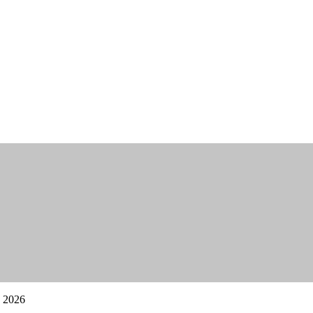
u 2026