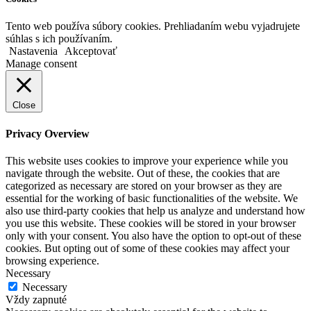
Tento web používa súbory cookies. Prehliadaním webu vyjadrujete
súhlas s ich používaním.
Nastavenia
Akceptovať
Manage consent
Close
Privacy Overview
This website uses cookies to improve your experience while you
navigate through the website. Out of these, the cookies that are
categorized as necessary are stored on your browser as they are
essential for the working of basic functionalities of the website. We
also use third-party cookies that help us analyze and understand how
you use this website. These cookies will be stored in your browser
only with your consent. You also have the option to opt-out of these
cookies. But opting out of some of these cookies may affect your
browsing experience.
Necessary
Necessary
Vždy zapnuté