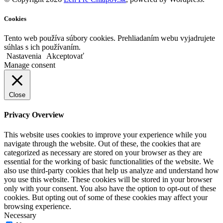
Cookies
Tento web používa súbory cookies. Prehliadaním webu vyjadrujete
súhlas s ich používaním.
Nastavenia
Akceptovať
Manage consent
Close
Privacy Overview
This website uses cookies to improve your experience while you
navigate through the website. Out of these, the cookies that are
categorized as necessary are stored on your browser as they are
essential for the working of basic functionalities of the website. We
also use third-party cookies that help us analyze and understand how
you use this website. These cookies will be stored in your browser
only with your consent. You also have the option to opt-out of these
cookies. But opting out of some of these cookies may affect your
browsing experience.
Necessary