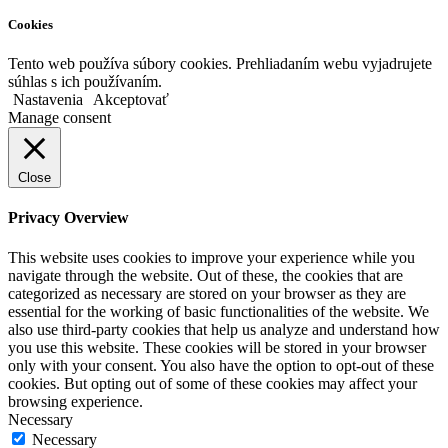
Cookies
Tento web používa súbory cookies. Prehliadaním webu vyjadrujete
súhlas s ich používaním.
Nastavenia
Akceptovať
Manage consent
Close
Privacy Overview
This website uses cookies to improve your experience while you
navigate through the website. Out of these, the cookies that are
categorized as necessary are stored on your browser as they are
essential for the working of basic functionalities of the website. We
also use third-party cookies that help us analyze and understand how
you use this website. These cookies will be stored in your browser
only with your consent. You also have the option to opt-out of these
cookies. But opting out of some of these cookies may affect your
browsing experience.
Necessary
Necessary