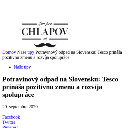
Domov
Naše tipy
Potravinový odpad na Slovensku: Tesco prináša
pozitívnu zmenu a rozvíja spolupráce
Naše tipy
Potravinový odpad na Slovensku: Tesco
prináša pozitívnu zmenu a rozvíja
spolupráce
29. septembra 2020
Facebook
Twitter
Pinterest