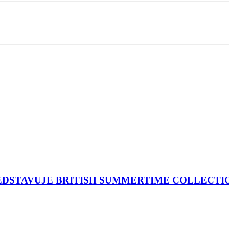
EDSTAVUJE BRITISH SUMMERTIME COLLECTI