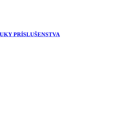
NUKY PRÍSLUŠENSTVA