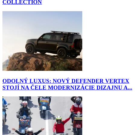
COLLECTION
ODOLNÝ LUXUS: NOVÝ DEFENDER VERTEX
STOJÍ NA ČELE MODERNIZÁCIE DIZAJNU A...