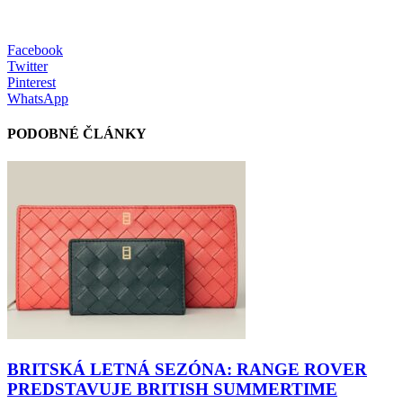
Facebook
Twitter
Pinterest
WhatsApp
PODOBNÉ ČLÁNKY
BRITSKÁ LETNÁ SEZÓNA: RANGE ROVER
PREDSTAVUJE BRITISH SUMMERTIME