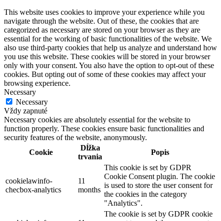
This website uses cookies to improve your experience while you
navigate through the website. Out of these, the cookies that are
categorized as necessary are stored on your browser as they are
essential for the working of basic functionalities of the website. We
also use third-party cookies that help us analyze and understand how
you use this website. These cookies will be stored in your browser
only with your consent. You also have the option to opt-out of these
cookies. But opting out of some of these cookies may affect your
browsing experience.
Necessary
Necessary
Vždy zapnuté
Necessary cookies are absolutely essential for the website to
function properly. These cookies ensure basic functionalities and
security features of the website, anonymously.
Dĺžka
Cookie
Popis
trvania
This cookie is set by GDPR
Cookie Consent plugin. The cookie
cookielawinfo-
11
is used to store the user consent for
checbox-analytics
months
the cookies in the category
"Analytics".
The cookie is set by GDPR cookie