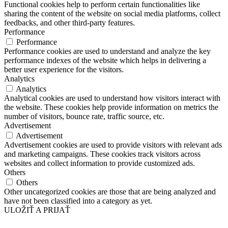
Functional cookies help to perform certain functionalities like
sharing the content of the website on social media platforms, collect
feedbacks, and other third-party features.
Performance
Performance
Performance cookies are used to understand and analyze the key
performance indexes of the website which helps in delivering a
better user experience for the visitors.
Analytics
Analytics
Analytical cookies are used to understand how visitors interact with
the website. These cookies help provide information on metrics the
number of visitors, bounce rate, traffic source, etc.
Advertisement
Advertisement
Advertisement cookies are used to provide visitors with relevant ads
and marketing campaigns. These cookies track visitors across
websites and collect information to provide customized ads.
Others
Others
Other uncategorized cookies are those that are being analyzed and
have not been classified into a category as yet.
ULOŽIŤ A PRIJAŤ