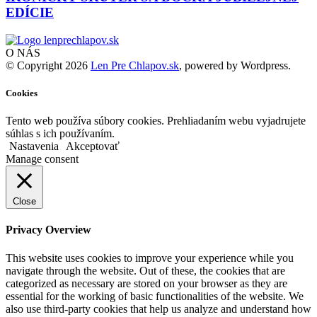
EDÍCIE
O NÁS
© Copyright 2026
Len Pre Chlapov.sk
, powered by Wordpress.
Cookies
Tento web používa súbory cookies. Prehliadaním webu vyjadrujete
súhlas s ich používaním.
Nastavenia
Akceptovať
Manage consent
Close
Privacy Overview
This website uses cookies to improve your experience while you
navigate through the website. Out of these, the cookies that are
categorized as necessary are stored on your browser as they are
essential for the working of basic functionalities of the website. We
also use third-party cookies that help us analyze and understand how