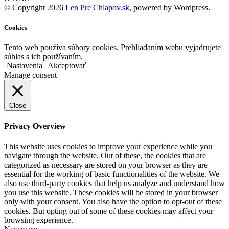
© Copyright 2026
Len Pre Chlapov.sk
, powered by Wordpress.
Cookies
Tento web používa súbory cookies. Prehliadaním webu vyjadrujete
súhlas s ich používaním.
Nastavenia
Akceptovať
Manage consent
Close
Privacy Overview
This website uses cookies to improve your experience while you
navigate through the website. Out of these, the cookies that are
categorized as necessary are stored on your browser as they are
essential for the working of basic functionalities of the website. We
also use third-party cookies that help us analyze and understand how
you use this website. These cookies will be stored in your browser
only with your consent. You also have the option to opt-out of these
cookies. But opting out of some of these cookies may affect your
browsing experience.