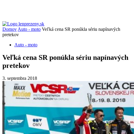
Domov
Auto - moto
Veľká cena SR ponúkla sériu napínavých
pretekov
Auto - moto
Veľká cena SR ponúkla sériu napínavých
pretekov
3. septembra 2018