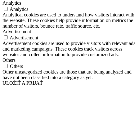
Analytics
Analytics
Analytical cookies are used to understand how visitors interact with
the website. These cookies help provide information on metrics the
number of visitors, bounce rate, traffic source, etc.
Advertisement
Advertisement
Advertisement cookies are used to provide visitors with relevant ads
and marketing campaigns. These cookies track visitors across
websites and collect information to provide customized ads.
Others
Others
Other uncategorized cookies are those that are being analyzed and
have not been classified into a category as yet.
ULOŽIŤ A PRIJAŤ