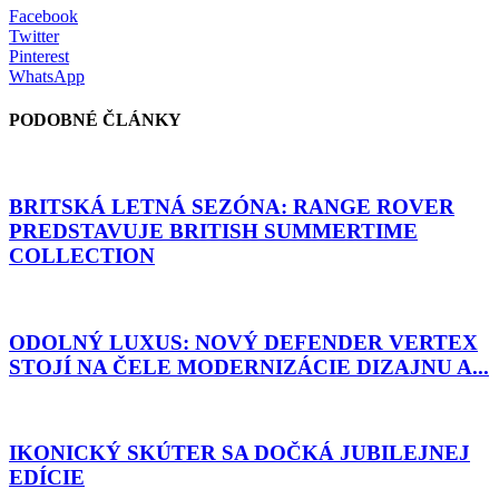
Facebook
Twitter
Pinterest
WhatsApp
PODOBNÉ ČLÁNKY
BRITSKÁ LETNÁ SEZÓNA: RANGE ROVER
PREDSTAVUJE BRITISH SUMMERTIME
COLLECTION
ODOLNÝ LUXUS: NOVÝ DEFENDER VERTEX
STOJÍ NA ČELE MODERNIZÁCIE DIZAJNU A...
IKONICKÝ SKÚTER SA DOČKÁ JUBILEJNEJ
EDÍCIE