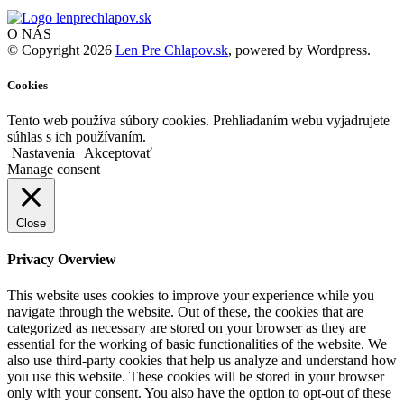
O NÁS
© Copyright 2026
Len Pre Chlapov.sk
, powered by Wordpress.
Cookies
Tento web používa súbory cookies. Prehliadaním webu vyjadrujete
súhlas s ich používaním.
Nastavenia
Akceptovať
Manage consent
Close
Privacy Overview
This website uses cookies to improve your experience while you
navigate through the website. Out of these, the cookies that are
categorized as necessary are stored on your browser as they are
essential for the working of basic functionalities of the website. We
also use third-party cookies that help us analyze and understand how
you use this website. These cookies will be stored in your browser
only with your consent. You also have the option to opt-out of these