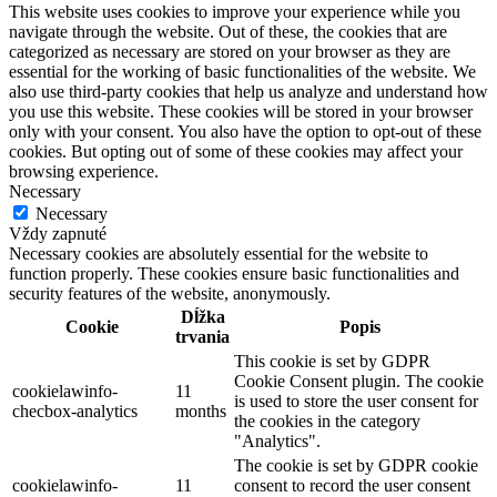
This website uses cookies to improve your experience while you
navigate through the website. Out of these, the cookies that are
categorized as necessary are stored on your browser as they are
essential for the working of basic functionalities of the website. We
also use third-party cookies that help us analyze and understand how
you use this website. These cookies will be stored in your browser
only with your consent. You also have the option to opt-out of these
cookies. But opting out of some of these cookies may affect your
browsing experience.
Necessary
Necessary
Vždy zapnuté
Necessary cookies are absolutely essential for the website to
function properly. These cookies ensure basic functionalities and
security features of the website, anonymously.
Dĺžka
Cookie
Popis
trvania
This cookie is set by GDPR
Cookie Consent plugin. The cookie
cookielawinfo-
11
is used to store the user consent for
checbox-analytics
months
the cookies in the category
"Analytics".
The cookie is set by GDPR cookie
cookielawinfo-
11
consent to record the user consent