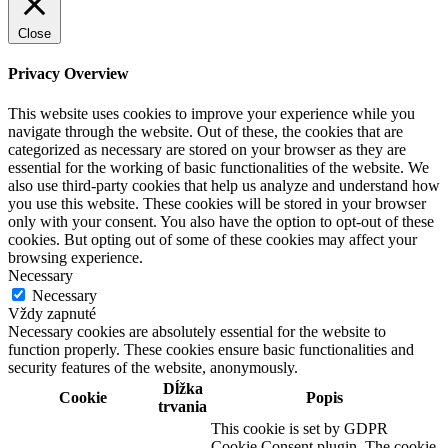
Close
Privacy Overview
This website uses cookies to improve your experience while you
navigate through the website. Out of these, the cookies that are
categorized as necessary are stored on your browser as they are
essential for the working of basic functionalities of the website. We
also use third-party cookies that help us analyze and understand how
you use this website. These cookies will be stored in your browser
only with your consent. You also have the option to opt-out of these
cookies. But opting out of some of these cookies may affect your
browsing experience.
Necessary
Necessary
Vždy zapnuté
Necessary cookies are absolutely essential for the website to
function properly. These cookies ensure basic functionalities and
security features of the website, anonymously.
Dĺžka
Cookie
Popis
trvania
This cookie is set by GDPR
Cookie Consent plugin. The cookie