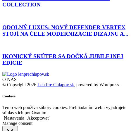
COLLECTION
ODOLNÝ LUXUS: NOVÝ DEFENDER VERTEX
STOJÍ NA ČELE MODERNIZÁCIE DIZAJNU A...
IKONICKÝ SKÚTER SA DOČKÁ JUBILEJNEJ
EDÍCIE
O NÁS
© Copyright 2026
Len Pre Chlapov.sk
, powered by Wordpress.
Cookies
Tento web používa súbory cookies. Prehliadaním webu vyjadrujete
súhlas s ich používaním.
Nastavenia
Akceptovať
Manage consent