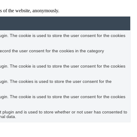
res of the website, anonymously.
in. The cookie is used to store the user consent for the cookies
ecord the user consent for the cookies in the category
in. The cookie is used to store the user consent for the cookies
in. The cookies is used to store the user consent for the
in. The cookie is used to store the user consent for the cookies
plugin and is used to store whether or not user has consented to
nal data.