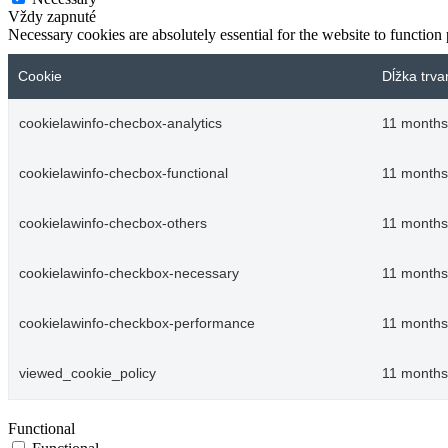
Vždy zapnuté
Necessary cookies are absolutely essential for the website to function
Cookie
Dĺžka trva
cookielawinfo-checbox-analytics
11 months
cookielawinfo-checbox-functional
11 months
cookielawinfo-checbox-others
11 months
cookielawinfo-checkbox-necessary
11 months
cookielawinfo-checkbox-performance
11 months
viewed_cookie_policy
11 months
Functional