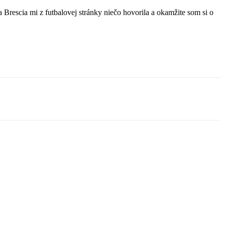
 Brescia mi z futbalovej stránky niečo hovorila a okamžite som si o